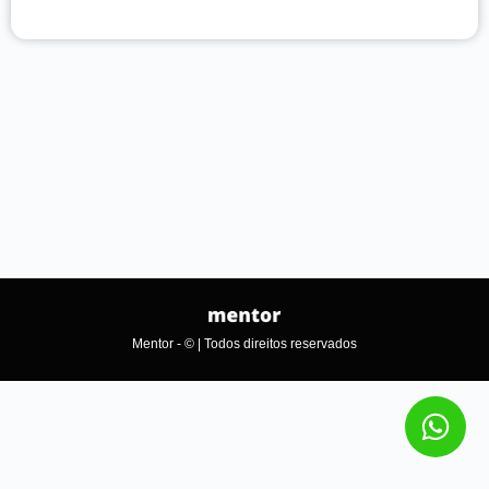
Mentor - © | Todos direitos reservados