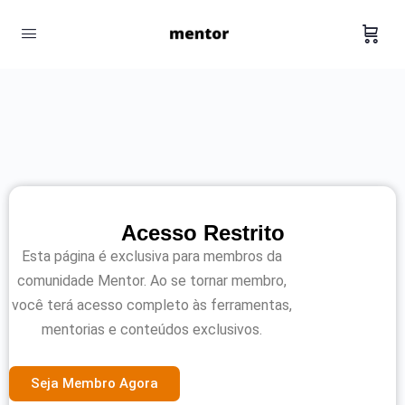
Acesso Restrito
Esta página é exclusiva para membros da
comunidade Mentor. Ao se tornar membro,
você terá acesso completo às ferramentas,
mentorias e conteúdos exclusivos.
Seja Membro Agora