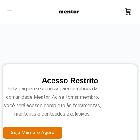
Acesso Restrito
Esta página é exclusiva para membros da
comunidade Mentor. Ao se tornar membro,
você terá acesso completo às ferramentas,
mentorias e conteúdos exclusivos.
Seja Membro Agora