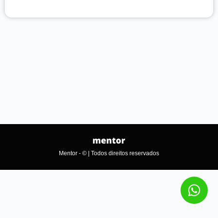
Mentor - © | Todos direitos reservados