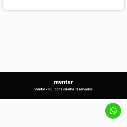
Mentor - © | Todos direitos reservados