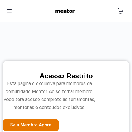
Acesso Restrito
Esta página é exclusiva para membros da
comunidade Mentor. Ao se tornar membro,
você terá acesso completo às ferramentas,
mentorias e conteúdos exclusivos.
Seja Membro Agora