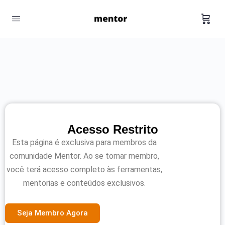
Acesso Restrito
Esta página é exclusiva para membros da
comunidade Mentor. Ao se tornar membro,
você terá acesso completo às ferramentas,
mentorias e conteúdos exclusivos.
Seja Membro Agora