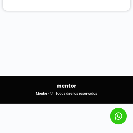
Mentor - © | Todos direitos reservados