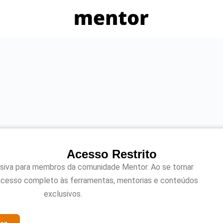
Acesso Restrito
usiva para membros da comunidade Mentor. Ao se tornar
acesso completo às ferramentas, mentorias e conteúdos
exclusivos.