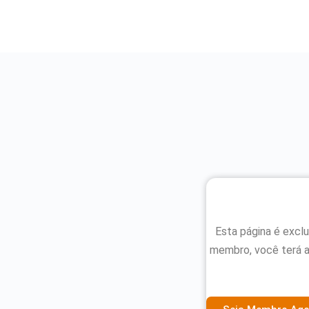
Esta página é excl
membro, você terá 