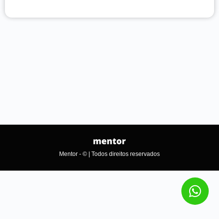
Mentor - © | Todos direitos reservados