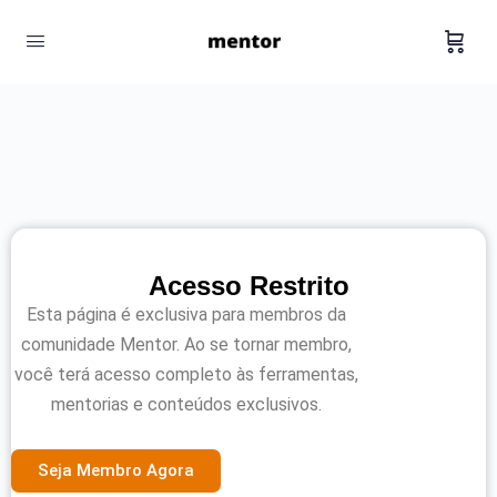
Acesso Restrito
Esta página é exclusiva para membros da
comunidade Mentor. Ao se tornar membro,
você terá acesso completo às ferramentas,
mentorias e conteúdos exclusivos.
Seja Membro Agora