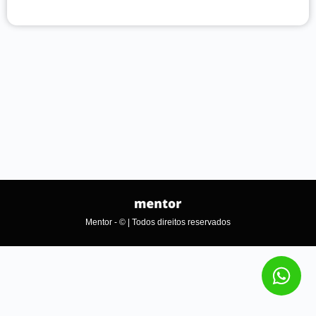
Mentor - © | Todos direitos reservados