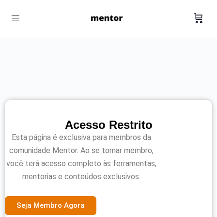
Acesso Restrito
Esta página é exclusiva para membros da
comunidade Mentor. Ao se tornar membro,
você terá acesso completo às ferramentas,
mentorias e conteúdos exclusivos.
Seja Membro Agora