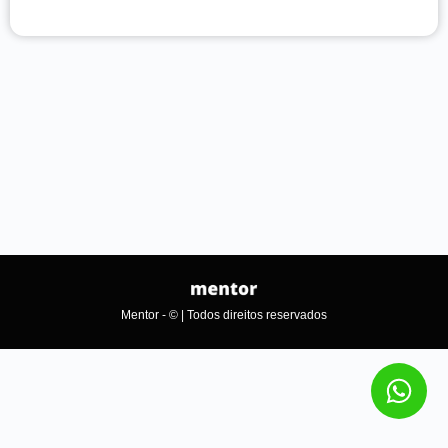
Mentor - © | Todos direitos reservados