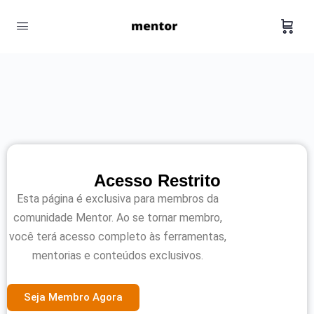
Acesso Restrito
Esta página é exclusiva para membros da
comunidade Mentor. Ao se tornar membro,
você terá acesso completo às ferramentas,
mentorias e conteúdos exclusivos.
Seja Membro Agora