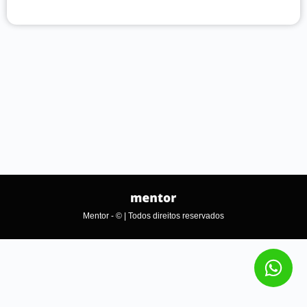
Mentor - © | Todos direitos reservados