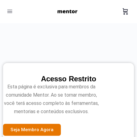
Acesso Restrito
Esta página é exclusiva para membros da
comunidade Mentor. Ao se tornar membro,
você terá acesso completo às ferramentas,
mentorias e conteúdos exclusivos.
Seja Membro Agora