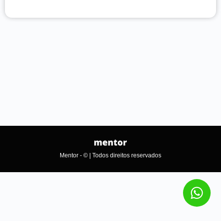
Mentor - © | Todos direitos reservados