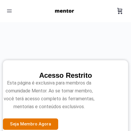
Acesso Restrito
Esta página é exclusiva para membros da
comunidade Mentor. Ao se tornar membro,
você terá acesso completo às ferramentas,
mentorias e conteúdos exclusivos.
Seja Membro Agora