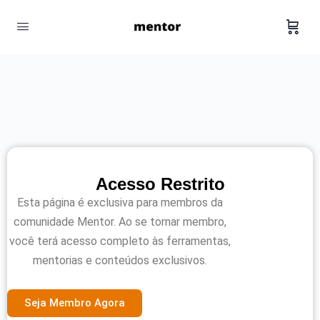
Acesso Restrito
Esta página é exclusiva para membros da
comunidade Mentor. Ao se tornar membro,
você terá acesso completo às ferramentas,
mentorias e conteúdos exclusivos.
Seja Membro Agora