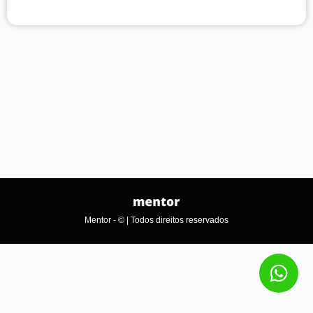
Mentor - © | Todos direitos reservados