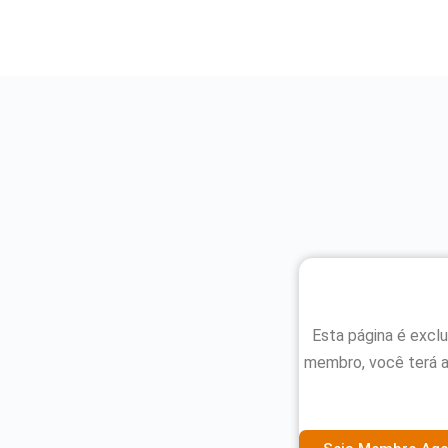
Esta página é excl
membro, você terá 