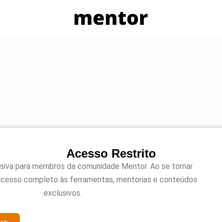
Acesso Restrito
usiva para membros da comunidade Mentor. Ao se tornar
acesso completo às ferramentas, mentorias e conteúdos
exclusivos.