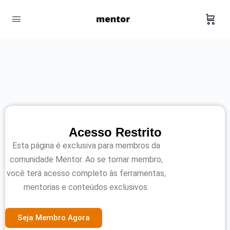
Acesso Restrito
Esta página é exclusiva para membros da
comunidade Mentor. Ao se tornar membro,
você terá acesso completo às ferramentas,
mentorias e conteúdos exclusivos.
Seja Membro Agora