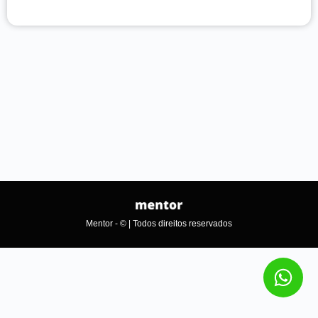
Mentor - © | Todos direitos reservados