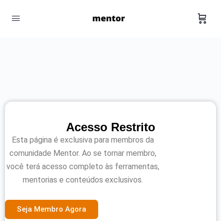
Acesso Restrito
Esta página é exclusiva para membros da
comunidade Mentor. Ao se tornar membro,
você terá acesso completo às ferramentas,
mentorias e conteúdos exclusivos.
Seja Membro Agora