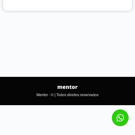
Mentor - © | Todos direitos reservados