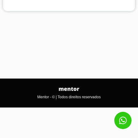
Mentor - © | Todos direitos reservados