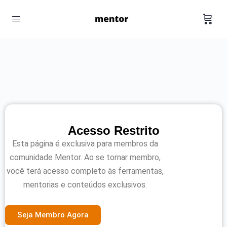
Acesso Restrito
Esta página é exclusiva para membros da
comunidade Mentor. Ao se tornar membro,
você terá acesso completo às ferramentas,
mentorias e conteúdos exclusivos.
Seja Membro Agora