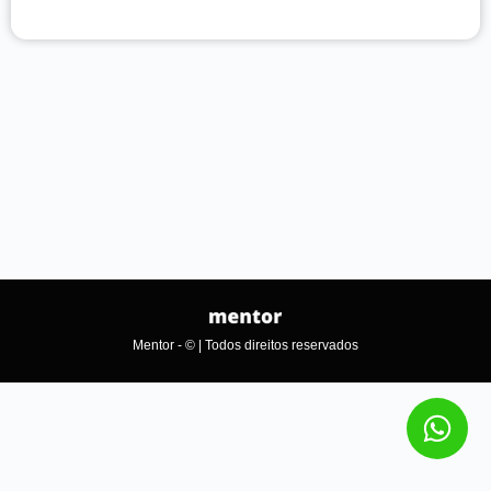
Mentor - © | Todos direitos reservados