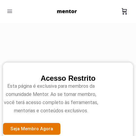
Acesso Restrito
Esta página é exclusiva para membros da
comunidade Mentor. Ao se tornar membro,
você terá acesso completo às ferramentas,
mentorias e conteúdos exclusivos.
Seja Membro Agora