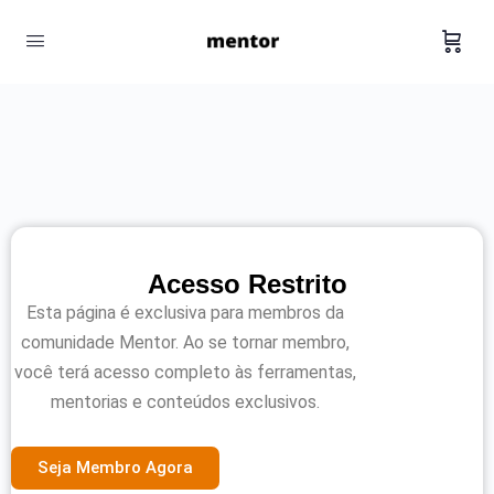
Acesso Restrito
Esta página é exclusiva para membros da
comunidade Mentor. Ao se tornar membro,
você terá acesso completo às ferramentas,
mentorias e conteúdos exclusivos.
Seja Membro Agora