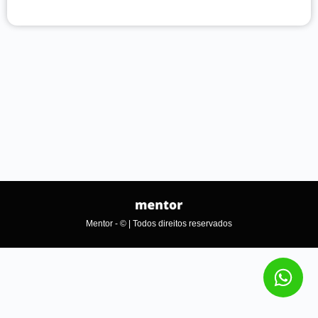
Mentor - © | Todos direitos reservados