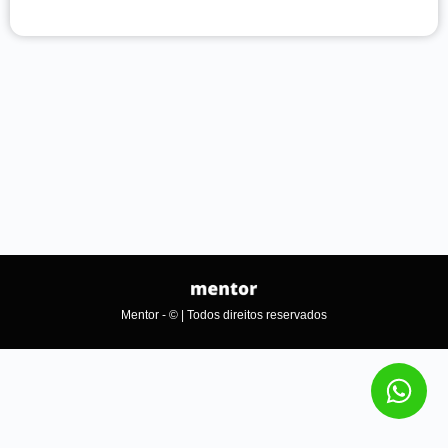
Mentor - © | Todos direitos reservados