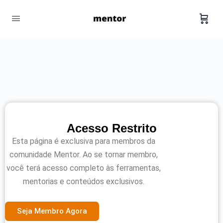
Acesso Restrito
Esta página é exclusiva para membros da
comunidade Mentor. Ao se tornar membro,
você terá acesso completo às ferramentas,
mentorias e conteúdos exclusivos.
Seja Membro Agora