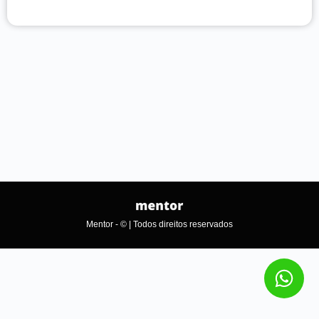
Mentor - © | Todos direitos reservados