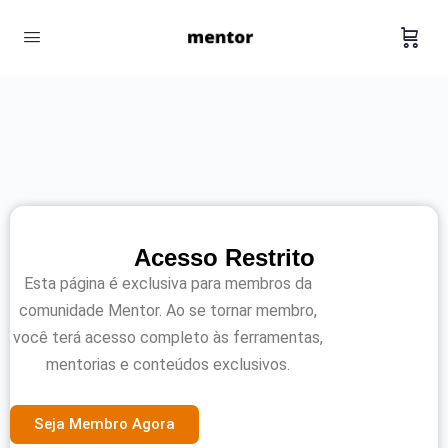
Acesso Restrito
Esta página é exclusiva para membros da
comunidade Mentor. Ao se tornar membro,
você terá acesso completo às ferramentas,
mentorias e conteúdos exclusivos.
Seja Membro Agora