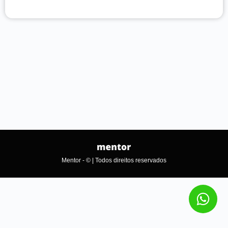
Mentor - © | Todos direitos reservados