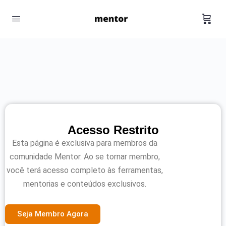
Acesso Restrito
Esta página é exclusiva para membros da
comunidade Mentor. Ao se tornar membro,
você terá acesso completo às ferramentas,
mentorias e conteúdos exclusivos.
Seja Membro Agora