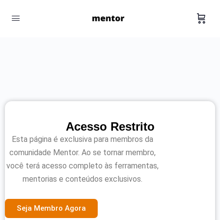
Acesso Restrito
Esta página é exclusiva para membros da
comunidade Mentor. Ao se tornar membro,
você terá acesso completo às ferramentas,
mentorias e conteúdos exclusivos.
Seja Membro Agora