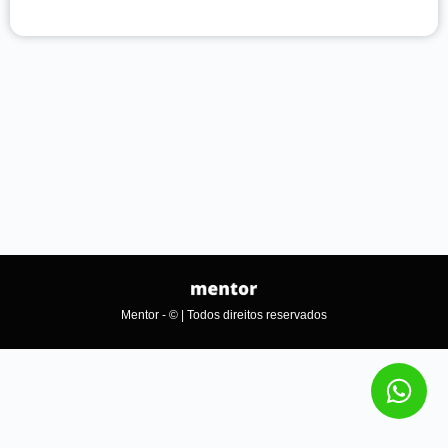
Mentor - © | Todos direitos reservados