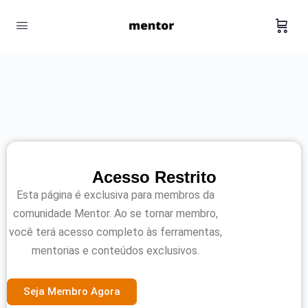
Acesso Restrito
Esta página é exclusiva para membros da
comunidade Mentor. Ao se tornar membro,
você terá acesso completo às ferramentas,
mentorias e conteúdos exclusivos.
Seja Membro Agora