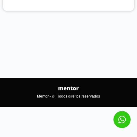
Mentor - © | Todos direitos reservados