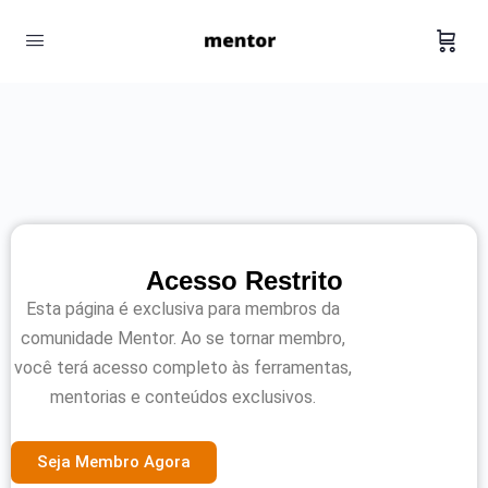
Acesso Restrito
Esta página é exclusiva para membros da
comunidade Mentor. Ao se tornar membro,
você terá acesso completo às ferramentas,
mentorias e conteúdos exclusivos.
Seja Membro Agora