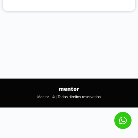
Mentor - © | Todos direitos reservados