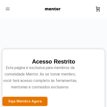
Acesso Restrito
Esta página é exclusiva para membros da
comunidade Mentor. Ao se tornar membro,
você terá acesso completo às ferramentas,
mentorias e conteúdos exclusivos.
Seja Membro Agora