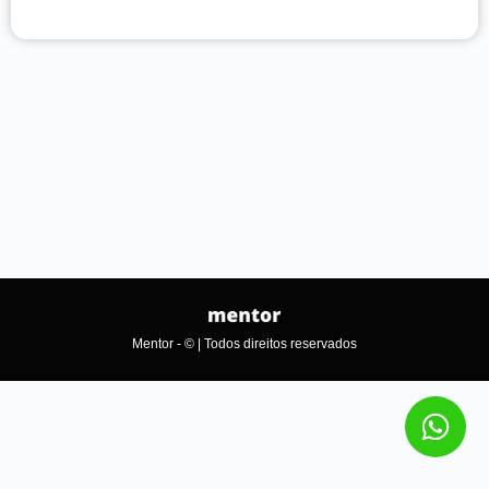
Mentor - © | Todos direitos reservados