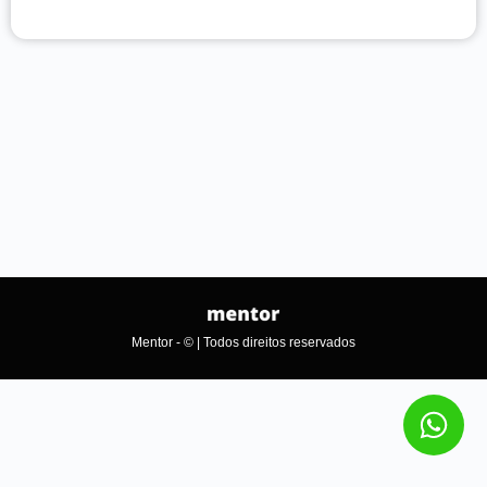
Mentor - © | Todos direitos reservados