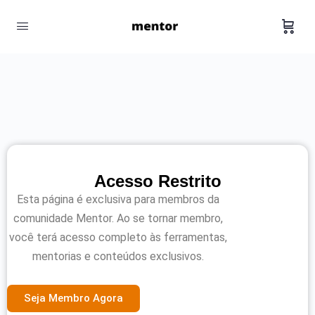
Acesso Restrito
Esta página é exclusiva para membros da
comunidade Mentor. Ao se tornar membro,
você terá acesso completo às ferramentas,
mentorias e conteúdos exclusivos.
Seja Membro Agora