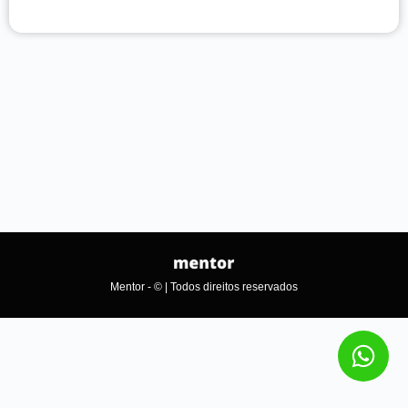
Mentor - © | Todos direitos reservados