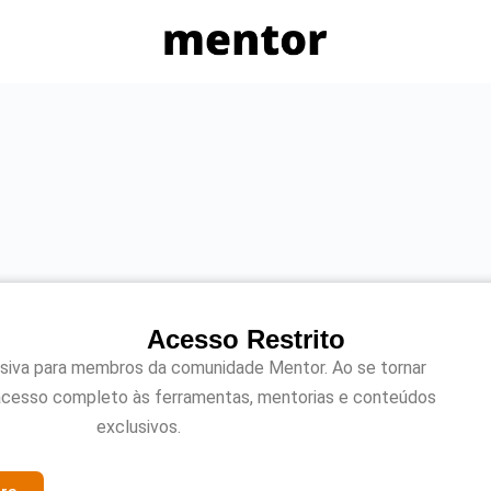
Acesso Restrito
usiva para membros da comunidade Mentor. Ao se tornar
acesso completo às ferramentas, mentorias e conteúdos
exclusivos.