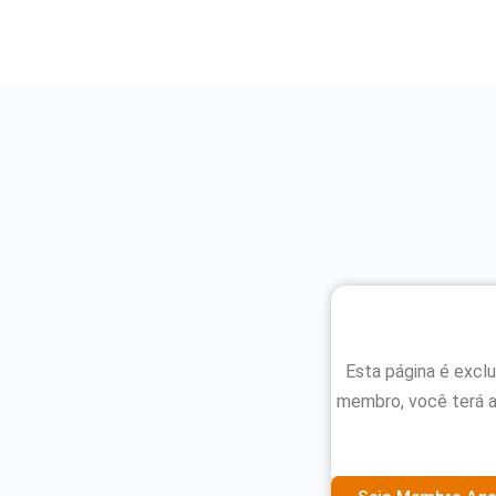
Esta página é excl
membro, você terá 