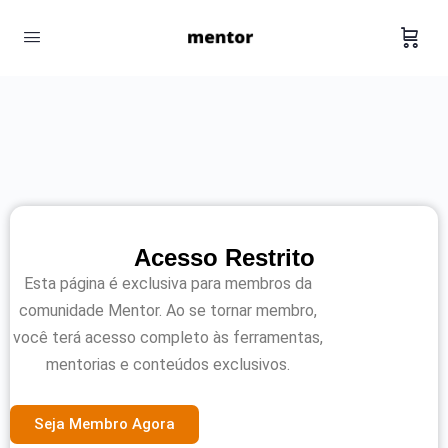
Acesso Restrito
Esta página é exclusiva para membros da
comunidade Mentor. Ao se tornar membro,
você terá acesso completo às ferramentas,
mentorias e conteúdos exclusivos.
Seja Membro Agora