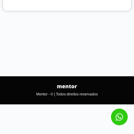
Mentor - © | Todos direitos reservados