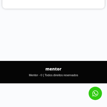
Mentor - © | Todos direitos reservados