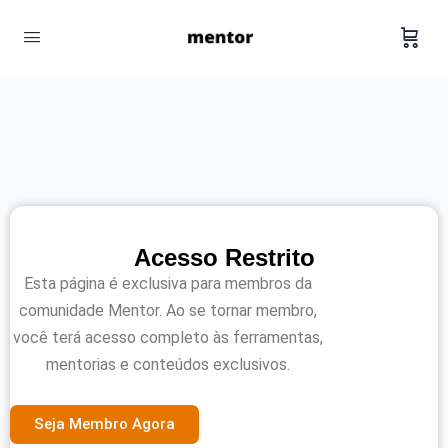
Acesso Restrito
Esta página é exclusiva para membros da
comunidade Mentor. Ao se tornar membro,
você terá acesso completo às ferramentas,
mentorias e conteúdos exclusivos.
Seja Membro Agora