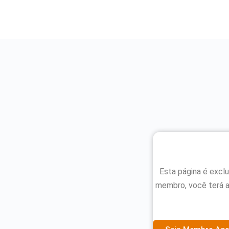
Esta página é excl
membro, você terá 