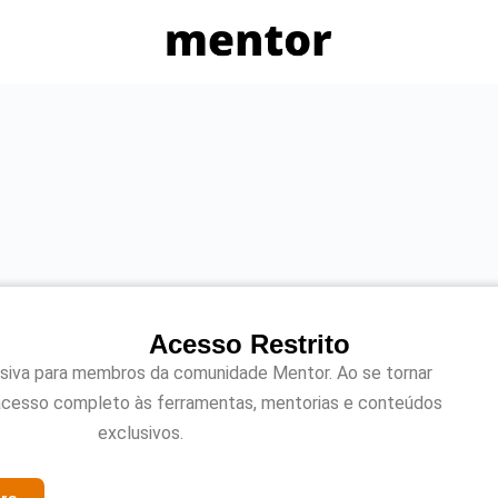
Acesso Restrito
usiva para membros da comunidade Mentor. Ao se tornar
acesso completo às ferramentas, mentorias e conteúdos
exclusivos.