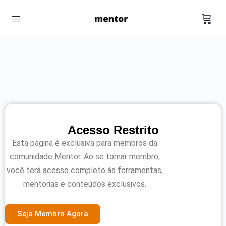
Acesso Restrito
Esta página é exclusiva para membros da
comunidade Mentor. Ao se tornar membro,
você terá acesso completo às ferramentas,
mentorias e conteúdos exclusivos.
Seja Membro Agora