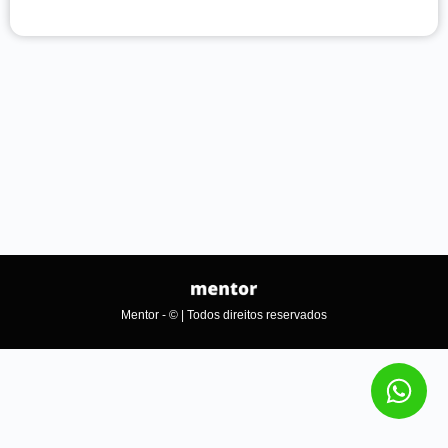
Mentor - © | Todos direitos reservados