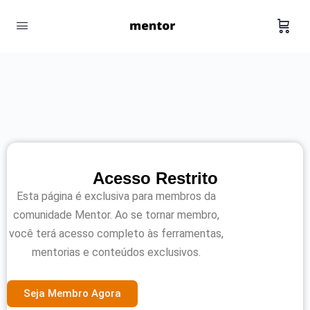
Acesso Restrito
Esta página é exclusiva para membros da
comunidade Mentor. Ao se tornar membro,
você terá acesso completo às ferramentas,
mentorias e conteúdos exclusivos.
Seja Membro Agora