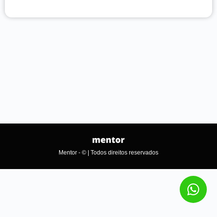
Mentor - © | Todos direitos reservados