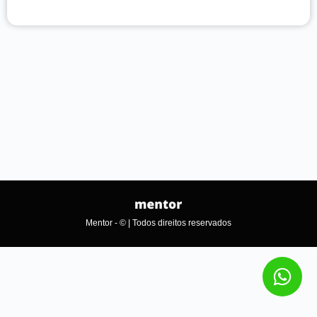
Mentor - © | Todos direitos reservados