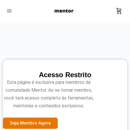
Acesso Restrito
Esta página é exclusiva para membros da
comunidade Mentor. Ao se tornar membro,
você terá acesso completo às ferramentas,
mentorias e conteúdos exclusivos.
Seja Membro Agora