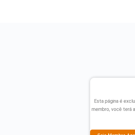
Esta página é excl
membro, você terá 