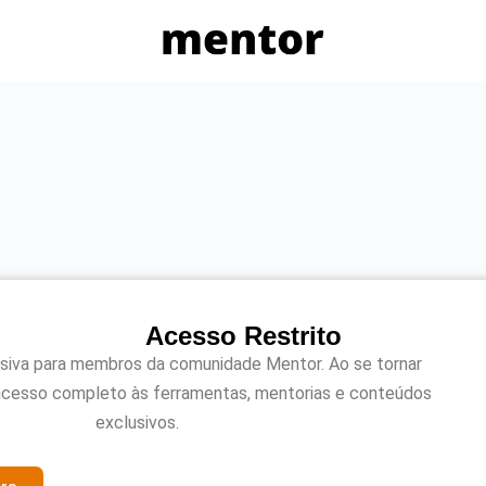
Acesso Restrito
usiva para membros da comunidade Mentor. Ao se tornar
acesso completo às ferramentas, mentorias e conteúdos
exclusivos.