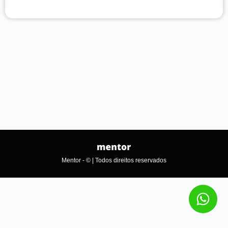
Mentor - © | Todos direitos reservados