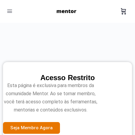
Acesso Restrito
Esta página é exclusiva para membros da
comunidade Mentor. Ao se tornar membro,
você terá acesso completo às ferramentas,
mentorias e conteúdos exclusivos.
Seja Membro Agora