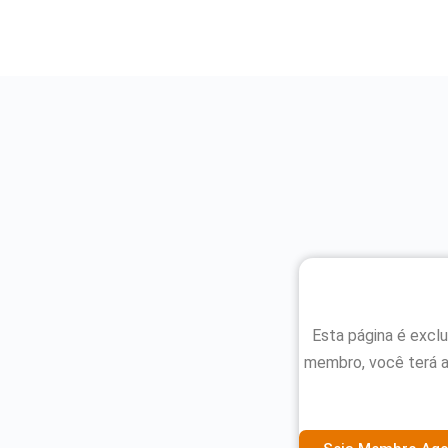
Esta página é excl
membro, você terá 