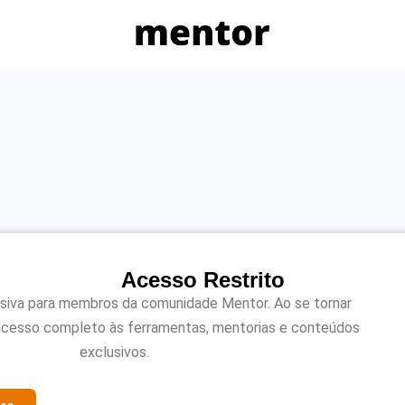
Acesso Restrito
usiva para membros da comunidade Mentor. Ao se tornar
acesso completo às ferramentas, mentorias e conteúdos
exclusivos.