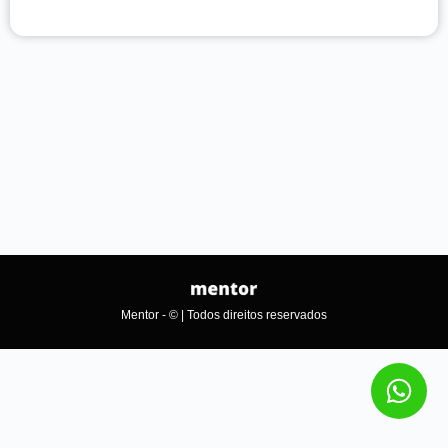
Mentor - © | Todos direitos reservados