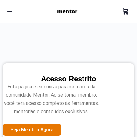
Acesso Restrito
Esta página é exclusiva para membros da
comunidade Mentor. Ao se tornar membro,
você terá acesso completo às ferramentas,
mentorias e conteúdos exclusivos.
Seja Membro Agora