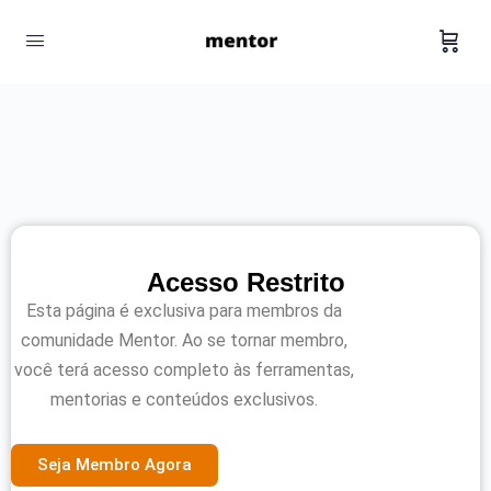
Acesso Restrito
Esta página é exclusiva para membros da
comunidade Mentor. Ao se tornar membro,
você terá acesso completo às ferramentas,
mentorias e conteúdos exclusivos.
Seja Membro Agora