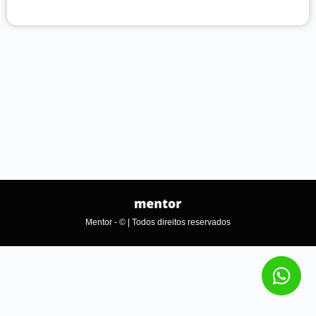
Mentor - © | Todos direitos reservados