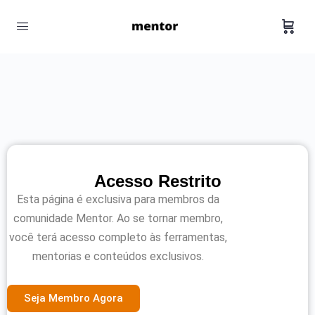
Acesso Restrito
Esta página é exclusiva para membros da
comunidade Mentor. Ao se tornar membro,
você terá acesso completo às ferramentas,
mentorias e conteúdos exclusivos.
Seja Membro Agora