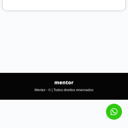
Mentor - © | Todos direitos reservados