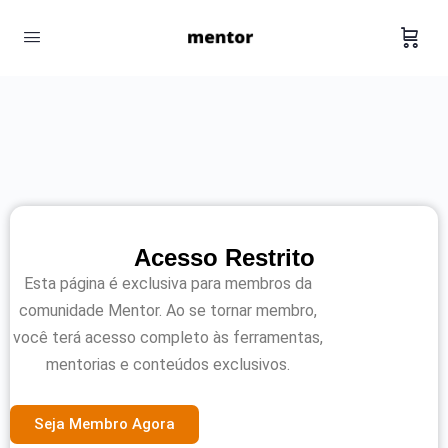
Acesso Restrito
Esta página é exclusiva para membros da
comunidade Mentor. Ao se tornar membro,
você terá acesso completo às ferramentas,
mentorias e conteúdos exclusivos.
Seja Membro Agora