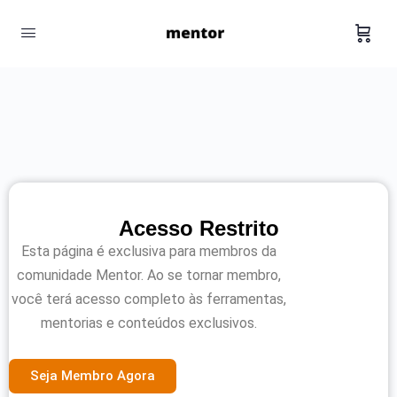
Acesso Restrito
Esta página é exclusiva para membros da
comunidade Mentor. Ao se tornar membro,
você terá acesso completo às ferramentas,
mentorias e conteúdos exclusivos.
Seja Membro Agora