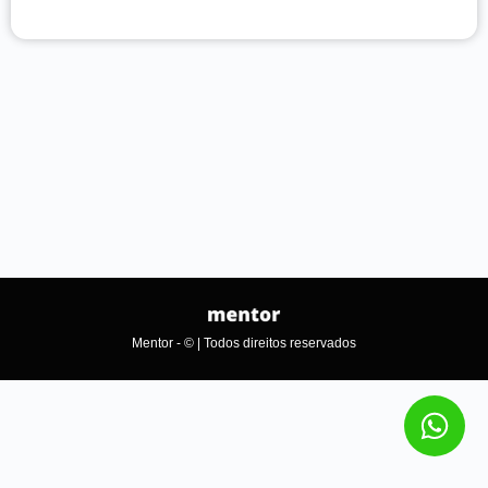
Mentor - © | Todos direitos reservados