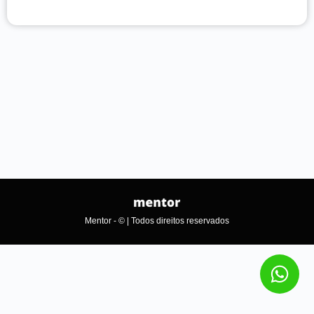
Mentor - © | Todos direitos reservados