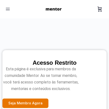
Acesso Restrito
Esta página é exclusiva para membros da
comunidade Mentor. Ao se tornar membro,
você terá acesso completo às ferramentas,
mentorias e conteúdos exclusivos.
Seja Membro Agora