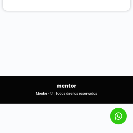
Mentor - © | Todos direitos reservados