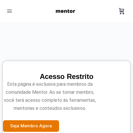
Acesso Restrito
Esta página é exclusiva para membros da
comunidade Mentor. Ao se tornar membro,
você terá acesso completo às ferramentas,
mentorias e conteúdos exclusivos.
Seja Membro Agora