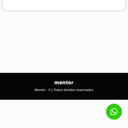
Mentor - © | Todos direitos reservados