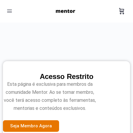
Acesso Restrito
Esta página é exclusiva para membros da
comunidade Mentor. Ao se tornar membro,
você terá acesso completo às ferramentas,
mentorias e conteúdos exclusivos.
Seja Membro Agora