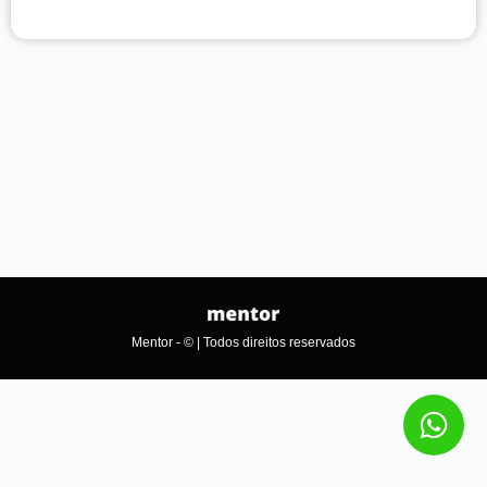
Mentor - © | Todos direitos reservados