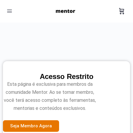
Acesso Restrito
Esta página é exclusiva para membros da
comunidade Mentor. Ao se tornar membro,
você terá acesso completo às ferramentas,
mentorias e conteúdos exclusivos.
Seja Membro Agora