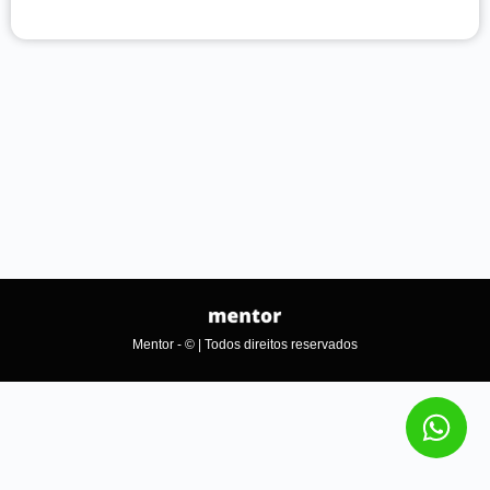
Mentor - © | Todos direitos reservados