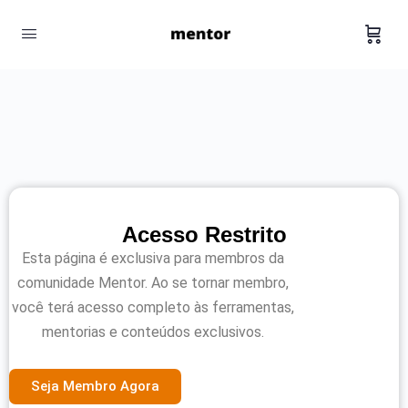
Acesso Restrito
Esta página é exclusiva para membros da
comunidade Mentor. Ao se tornar membro,
você terá acesso completo às ferramentas,
mentorias e conteúdos exclusivos.
Seja Membro Agora