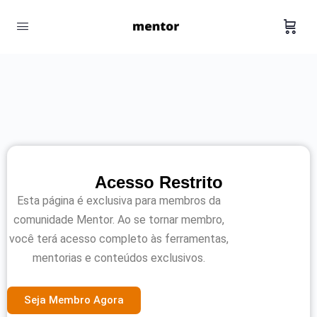
Acesso Restrito
Esta página é exclusiva para membros da
comunidade Mentor. Ao se tornar membro,
você terá acesso completo às ferramentas,
mentorias e conteúdos exclusivos.
Seja Membro Agora