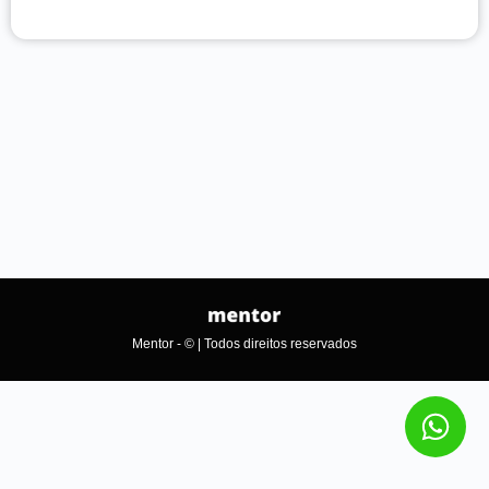
Mentor - © | Todos direitos reservados