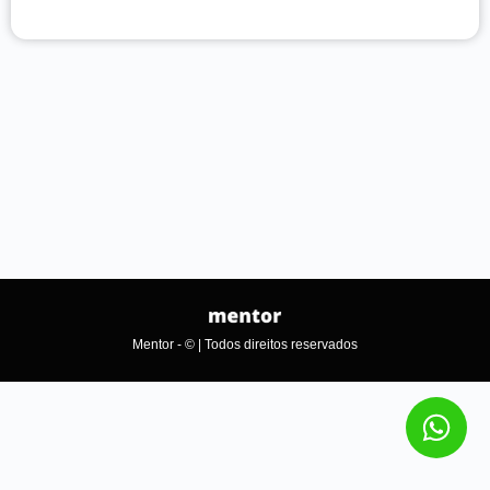
Mentor - © | Todos direitos reservados