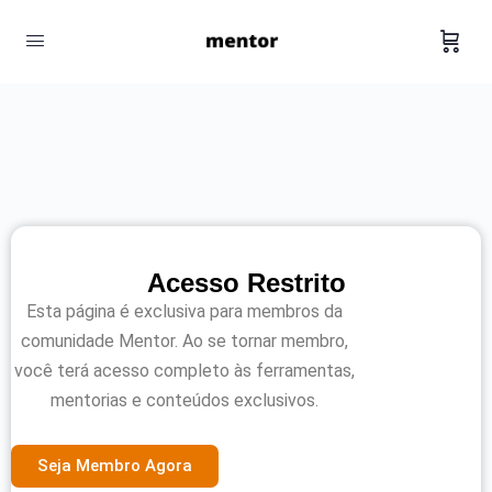
Acesso Restrito
Esta página é exclusiva para membros da
comunidade Mentor. Ao se tornar membro,
você terá acesso completo às ferramentas,
mentorias e conteúdos exclusivos.
Seja Membro Agora