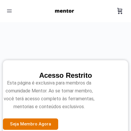
Acesso Restrito
Esta página é exclusiva para membros da
comunidade Mentor. Ao se tornar membro,
você terá acesso completo às ferramentas,
mentorias e conteúdos exclusivos.
Seja Membro Agora