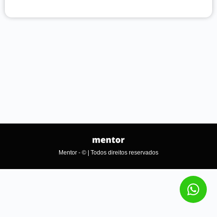
Mentor - © | Todos direitos reservados