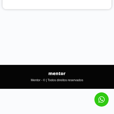
Mentor - © | Todos direitos reservados