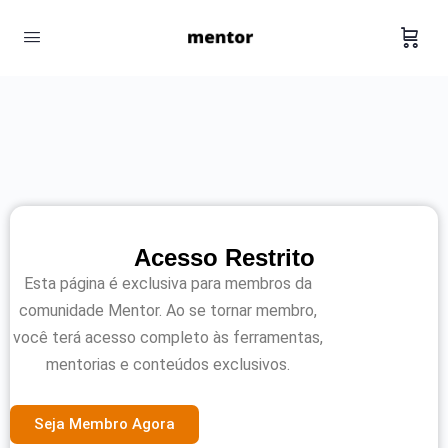
Acesso Restrito
Esta página é exclusiva para membros da
comunidade Mentor. Ao se tornar membro,
você terá acesso completo às ferramentas,
mentorias e conteúdos exclusivos.
Seja Membro Agora